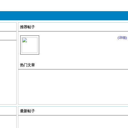
推荐帖子
(详细)
热门文章
最新帖子