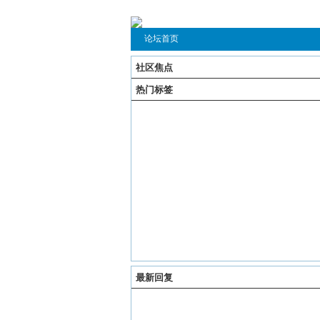
论坛首页
社区焦点
热门标签
最新回复